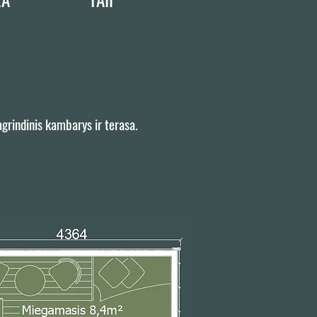
grindinis kambarys ir terasa.