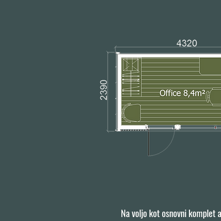
Na voljo kot osnovni komplet 