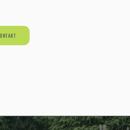
ONTAKT