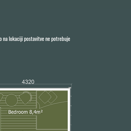
 na lokaciji postavitve ne potrebuje