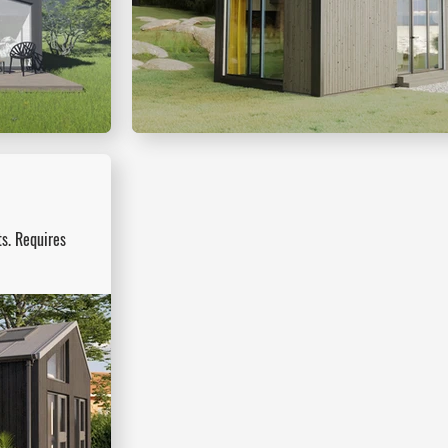
ts. Requires