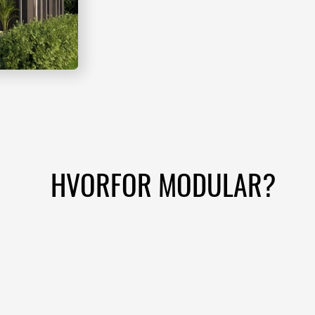
HVORFOR MODULAR?