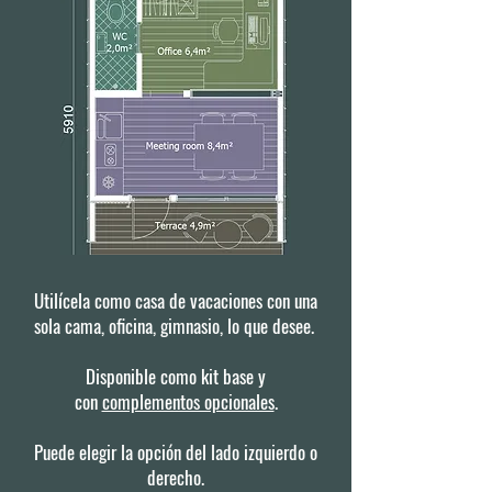
Utilícela como casa de vacaciones con una
sola cama, oficina, gimnasio, lo que desee.
Disponible como kit base y
con
complementos opcionales
.
Puede elegir la opción del lado izquierdo o
derecho.