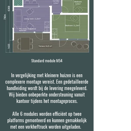
Standard module M54
In vergelijking met kleinere huizen is een
complexere montage vereist. Een gedetailleerde
handleiding wordt bij de levering meegeleverd.
Wij bieden onbeperkte ondersteuning vanuit
kantoor tijdens het montageproces.
Alle 6 modules worden efficiënt op twee
platforms gemonteerd en kunnen gemakkelijk
met een vorkheftruck worden uitgeladen.