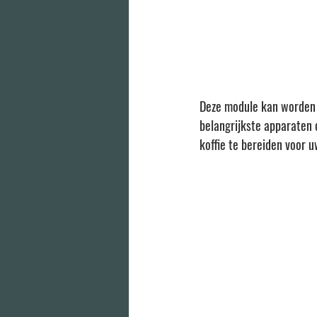
Deze module kan worden 
belangrijkste apparaten 
koffie te bereiden voor u