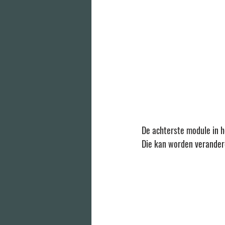
De achterste module in 
Die kan worden verander