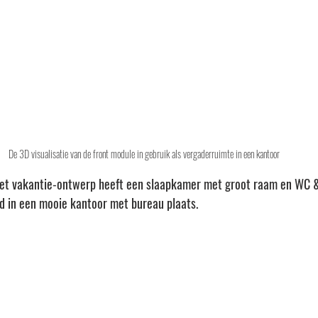
De 3D visualisatie van de front module in gebruik als vergaderruimte in een kantoor 
het vakantie-ontwerp heeft een slaapkamer met groot raam en WC 
d in een mooie kantoor met bureau plaats.