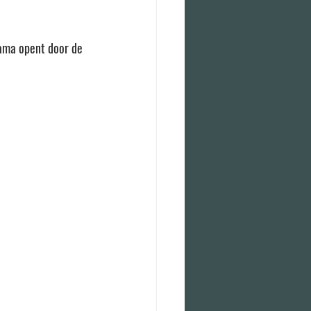
ama opent door de 