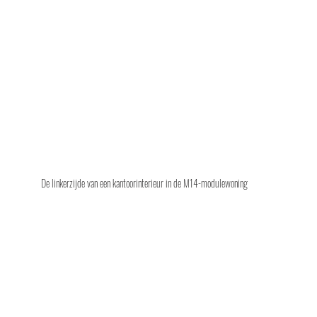
De linkerzijde van een kantoorinterieur in de M14-modulewoning