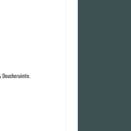
& Doucheruimte. 