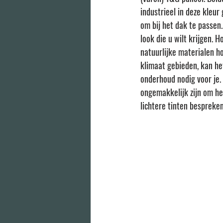
industrieel in deze kleu
om bij het dak te passen
look die u wilt krijgen. 
natuurlijke materialen ho
klimaat gebieden, kan het
onderhoud nodig voor je.
ongemakkelijk zijn om he
lichtere tinten bespreken