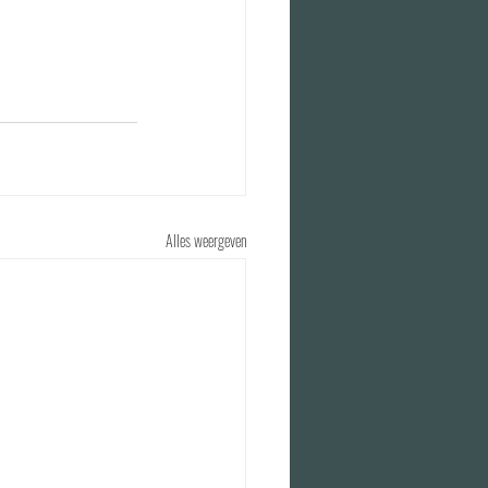
Alles weergeven