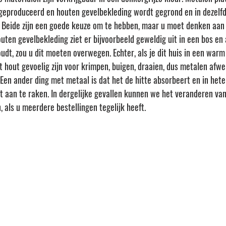
r geproduceerd en houten gevelbekleding wordt gegrond en in dezelfd
. Beide zijn een goede keuze om te hebben, maar u moet denken aan 
Houten gevelbekleding ziet er bijvoorbeeld geweldig uit in een bos en 
udt, zou u dit moeten overwegen. Echter, als je dit huis in een warm
 hout gevoelig zijn voor krimpen, buigen, draaien, dus metalen afwe
 Een ander ding met metaal is dat het de hitte absorbeert en in hete
t aan te raken. In dergelijke gevallen kunnen we het veranderen van
, als u meerdere bestellingen tegelijk heeft. 