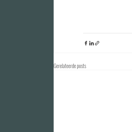
Gerelateerde posts