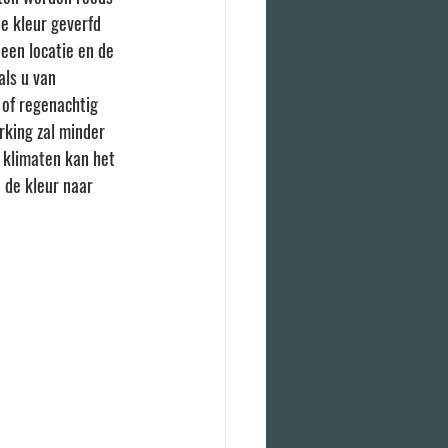
e kleur geverfd 
een locatie en de 
als u van 
 of regenachtig 
rking zal minder 
 klimaten kan het 
 de kleur naar 