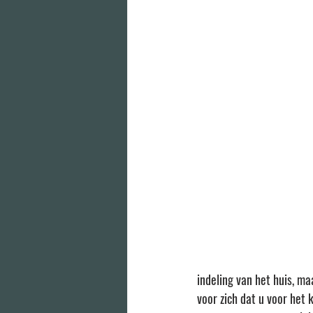
indeling van het huis, ma
voor zich dat u voor het 