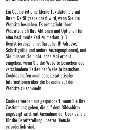
Ein Cookie ist eine kleine Textdatei, die auf
Ihrem Gerät gespeichert wird, wenn Sie die
Website besuchen. Es ermöglicht Ihrer
Website, sich Ihre Aktionen und Optionen für
eine bestimmte Zeit zu merken (z.B.
Registrierungsname, Sprache, IP-Adresse,
Schriftgröße und andere Anzeigeoptionen), und
Sie müssen sie nicht jedes Mal erneut
eingeben, wenn Sie die Website besuchen oder
verschiedene Seiten der Website besuchen.
Cookies helfen auch dabei, statistische
Informationen über die Besuche auf der
Website zu sammeln.
Cookies werden nur gespeichert, wenn Sie Ihre
Zustimmung geben, die auf dem Bildschirm
angezeigt wird, mit Ausnahme der Cookies, die
für die Bereitstellung unserer Dienste
erforderlich sind.