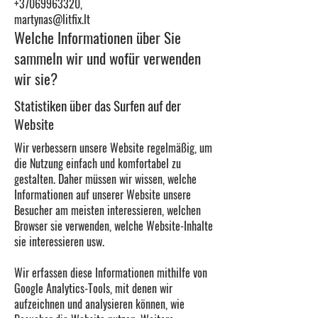
+37069963320,
martynas@litfix.lt
Welche Informationen über Sie
sammeln wir und wofür verwenden
wir sie?
Statistiken über das Surfen auf der
Website
Wir verbessern unsere Website regelmäßig, um
die Nutzung einfach und komfortabel zu
gestalten. Daher müssen wir wissen, welche
Informationen auf unserer Website unsere
Besucher am meisten interessieren, welchen
Browser sie verwenden, welche Website-Inhalte
sie interessieren usw.
Wir erfassen diese Informationen mithilfe von
Google Analytics-Tools, mit denen wir
aufzeichnen und analysieren können, wie