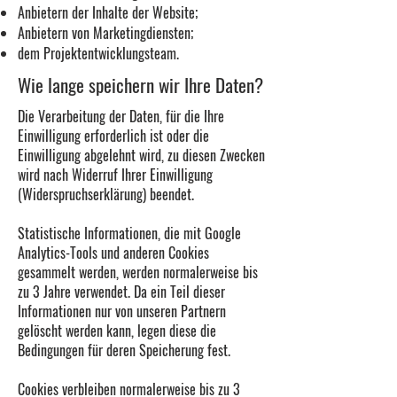
Anbietern der Inhalte der Website;
Anbietern von Marketingdiensten;
dem Projektentwicklungsteam.
Wie lange speichern wir Ihre Daten?
Die Verarbeitung der Daten, für die Ihre
Einwilligung erforderlich ist oder die
Einwilligung abgelehnt wird, zu diesen Zwecken
wird nach Widerruf Ihrer Einwilligung
(Widerspruchserklärung) beendet.
Statistische Informationen, die mit Google
Analytics-Tools und anderen Cookies
gesammelt werden, werden normalerweise bis
zu 3 Jahre verwendet. Da ein Teil dieser
Informationen nur von unseren Partnern
gelöscht werden kann, legen diese die
Bedingungen für deren Speicherung fest.
Cookies verbleiben normalerweise bis zu 3