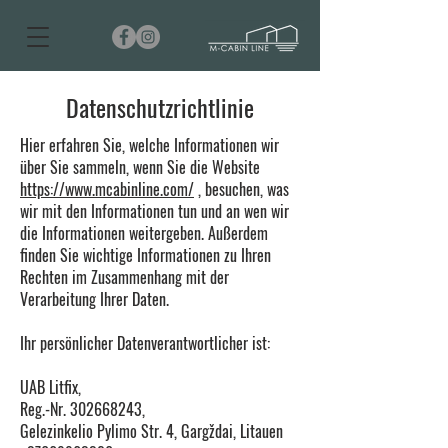
Datenschutzrichtlinie
Hier erfahren Sie, welche Informationen wir
über Sie sammeln, wenn Sie die Website
https://www.mcabinline.com/
, besuchen, was
wir mit den Informationen tun und an wen wir
die Informationen weitergeben. Außerdem
finden Sie wichtige Informationen zu Ihren
Rechten im Zusammenhang mit der
Verarbeitung Ihrer Daten.
Ihr persönlicher Datenverantwortlicher ist:
UAB Litfix,
Reg.-Nr.
302668243
,
Gelezinkelio Pylimo Str. 4,
Gargždai
, Litauen