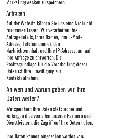
Marketingzwecken zu speichern.
Anfragen
Auf der Website können Sie uns eine Nachricht
zukommen lassen. Wir verarbeiten Ihre
Anfragedetails, Ihren Namen, Ihre E-Mail-
Adresse, Telefonnummer, den
Nachrichteninhalt und Ihre IP-Adresse, um auf
Ihre Anfrage zu antworten. Die
Rechtsgrundlage für die Verarbeitung dieser
Daten ist Ihre Einwilligung zur
Kontaktaufnahme.
An wen und warum geben wir Ihre
Daten weiter?
Wir speichern Ihre Daten stets sicher und
verlangen dies von allen unseren Partnern und
Dienstleistern, die Zugriff auf Ihre Daten haben.
Ihre Daten können eingesehen werden von: