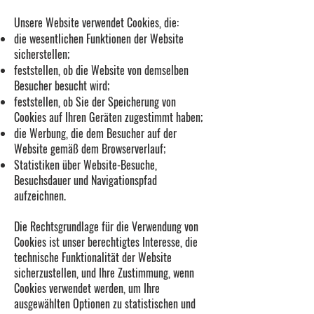
Unsere Website verwendet Cookies, die:
die wesentlichen Funktionen der Website
sicherstellen;
feststellen, ob die Website von demselben
Besucher besucht wird;
feststellen, ob Sie der Speicherung von
Cookies auf Ihren Geräten zugestimmt haben;
die Werbung, die dem Besucher auf der
Website gemäß dem Browserverlauf;
Statistiken über Website-Besuche,
Besuchsdauer und Navigationspfad
aufzeichnen.
Die Rechtsgrundlage für die Verwendung von
Cookies ist unser berechtigtes Interesse, die
technische Funktionalität der Website
sicherzustellen, und Ihre Zustimmung, wenn
Cookies verwendet werden, um Ihre
ausgewählten Optionen zu statistischen und