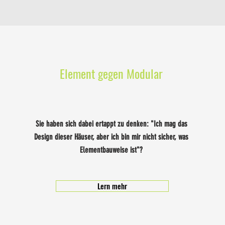
Element gegen Modular
Sie haben sich dabei ertappt zu denken: "Ich mag das
Design dieser Häuser, aber ich bin mir nicht sicher, was
Elementbauweise ist"?
Lern mehr