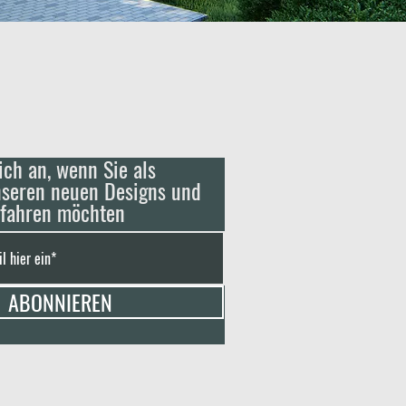
ich an, wenn Sie als
nseren neuen Designs und
rfahren möchten
ABONNIEREN