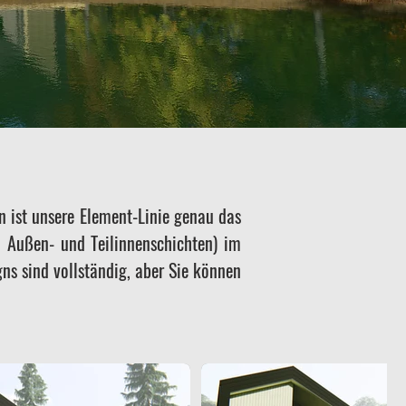
ist unsere Element-Linie genau das
 Außen- und Teilinnenschichten) im
gns sind vollständig, aber Sie können