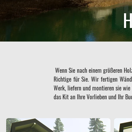
Wenn Sie nach einem größeren Holz
Richtige für Sie. Wir fertigen Wä
Werk, liefern und montieren sie wie 
das Kit an Ihre Vorlieben und Ihr B