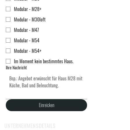
Modular - M28+
Modular - M30loft
Modular - M47
Modular - M54
Modular - M54+
Im Moment kein bestimmtes Haus.
Ihre Nachricht
Einreicken
UNTERNEHMENSDETAILS