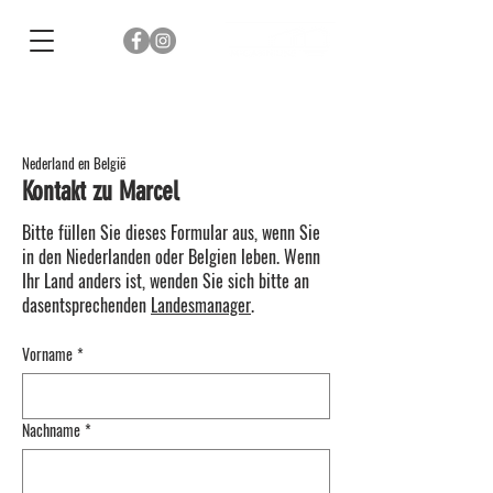
Nederland en België
Kontakt zu Marcel
Bitte füllen Sie dieses Formular aus, wenn Sie
in den Niederlanden oder Belgien leben. Wenn
Ihr Land anders ist, wenden Sie sich bitte an
dasentsprechenden
Landesmanager
.
Vorname
*
Nachname
*