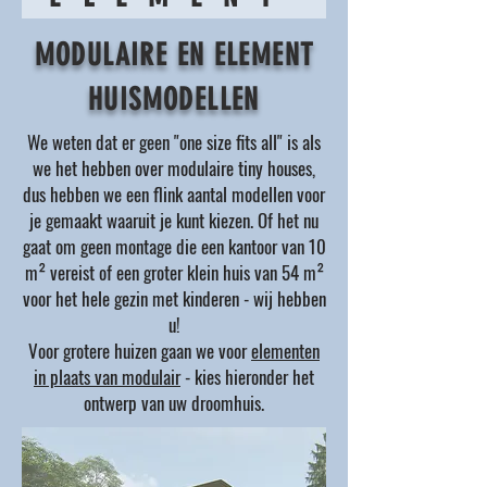
MODULAIRE EN ELEMENT
HUISMODELLEN
We weten dat er geen "one size fits all" is als
we het hebben over modulaire tiny houses,
dus hebben we een flink aantal modellen voor
je gemaakt waaruit je kunt kiezen. Of het nu
gaat om geen montage die een kantoor van 10
m² vereist of een groter klein huis van 54 m²
voor het hele gezin met kinderen - wij hebben
u!
Voor grotere huizen gaan we voor
elementen
in plaats van modulair
- kies hieronder het
ontwerp van uw droomhuis.