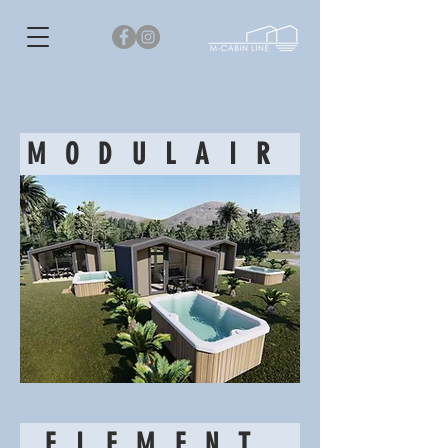
MODULAIR
ELEMENT