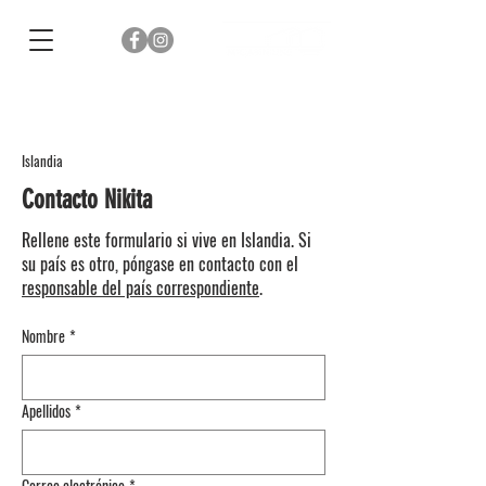
Islandia
Contacto Nikita
Rellene este formulario si vive en Islandia. Si
su país es otro, póngase en contacto con el
responsable del país correspondiente
.
Nombre
*
Apellidos
*
Correo electrónico
*